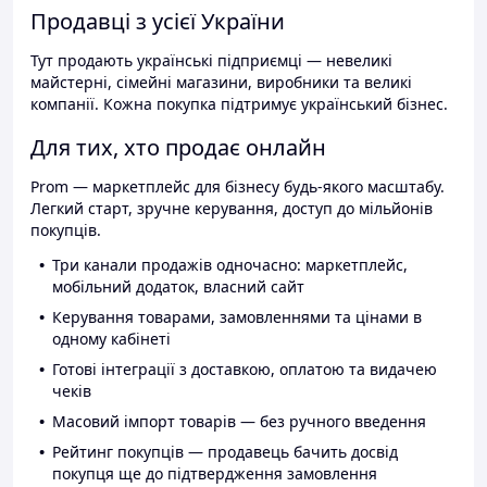
Продавці з усієї України
Тут продають українські підприємці — невеликі
майстерні, сімейні магазини, виробники та великі
компанії. Кожна покупка підтримує український бізнес.
Для тих, хто продає онлайн
Prom — маркетплейс для бізнесу будь-якого масштабу.
Легкий старт, зручне керування, доступ до мільйонів
покупців.
Три канали продажів одночасно: маркетплейс,
мобільний додаток, власний сайт
Керування товарами, замовленнями та цінами в
одному кабінеті
Готові інтеграції з доставкою, оплатою та видачею
чеків
Масовий імпорт товарів — без ручного введення
Рейтинг покупців — продавець бачить досвід
покупця ще до підтвердження замовлення