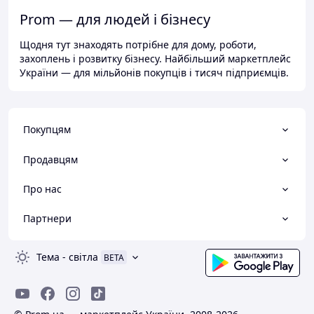
Prom — для людей і бізнесу
Щодня тут знаходять потрібне для дому, роботи,
захоплень і розвитку бізнесу. Найбільший маркетплейс
України — для мільйонів покупців і тисяч підприємців.
Покупцям
Продавцям
Про нас
Партнери
Тема
-
світла
BETA