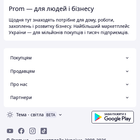
Prom — для людей і бізнесу
Щодня тут знаходять потрібне для дому, роботи,
захоплень і розвитку бізнесу. Найбільший маркетплейс
України — для мільйонів покупців і тисяч підприємців.
Покупцям
Продавцям
Про нас
Партнери
Тема
-
світла
BETA