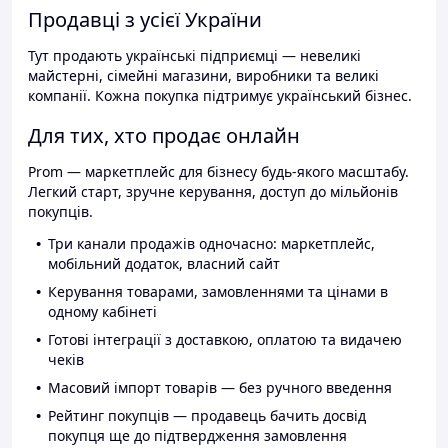
Продавці з усієї України
Тут продають українські підприємці — невеликі
майстерні, сімейні магазини, виробники та великі
компанії. Кожна покупка підтримує український бізнес.
Для тих, хто продає онлайн
Prom — маркетплейс для бізнесу будь-якого масштабу.
Легкий старт, зручне керування, доступ до мільйонів
покупців.
Три канали продажів одночасно: маркетплейс,
мобільний додаток, власний сайт
Керування товарами, замовленнями та цінами в
одному кабінеті
Готові інтеграції з доставкою, оплатою та видачею
чеків
Масовий імпорт товарів — без ручного введення
Рейтинг покупців — продавець бачить досвід
покупця ще до підтвердження замовлення