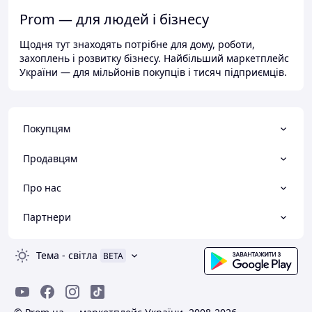
Prom — для людей і бізнесу
Щодня тут знаходять потрібне для дому, роботи,
захоплень і розвитку бізнесу. Найбільший маркетплейс
України — для мільйонів покупців і тисяч підприємців.
Покупцям
Продавцям
Про нас
Партнери
Тема
-
світла
BETA