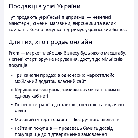
Продавці з усієї України
Тут продають українські підприємці — невеликі
майстерні, сімейні магазини, виробники та великі
компанії. Кожна покупка підтримує український бізнес.
Для тих, хто продає онлайн
Prom — маркетплейс для бізнесу будь-якого масштабу.
Легкий старт, зручне керування, доступ до мільйонів
покупців.
Три канали продажів одночасно: маркетплейс,
мобільний додаток, власний сайт
Керування товарами, замовленнями та цінами в
одному кабінеті
Готові інтеграції з доставкою, оплатою та видачею
чеків
Масовий імпорт товарів — без ручного введення
Рейтинг покупців — продавець бачить досвід
покупця ще до підтвердження замовлення