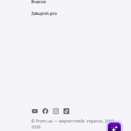
Вчасно
Zakupivli.pro
© Prom.ua — маркетплейс України, 2008-
2026