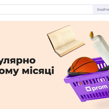
Знайти