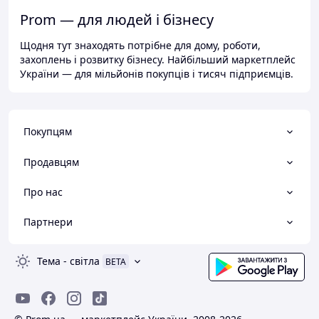
Prom — для людей і бізнесу
Щодня тут знаходять потрібне для дому, роботи,
захоплень і розвитку бізнесу. Найбільший маркетплейс
України — для мільйонів покупців і тисяч підприємців.
Покупцям
Продавцям
Про нас
Партнери
Тема
-
світла
BETA