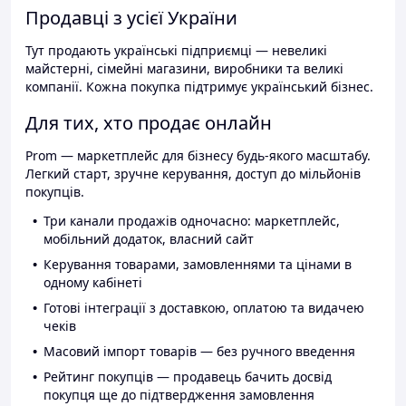
Продавці з усієї України
Тут продають українські підприємці — невеликі
майстерні, сімейні магазини, виробники та великі
компанії. Кожна покупка підтримує український бізнес.
Для тих, хто продає онлайн
Prom — маркетплейс для бізнесу будь-якого масштабу.
Легкий старт, зручне керування, доступ до мільйонів
покупців.
Три канали продажів одночасно: маркетплейс,
мобільний додаток, власний сайт
Керування товарами, замовленнями та цінами в
одному кабінеті
Готові інтеграції з доставкою, оплатою та видачею
чеків
Масовий імпорт товарів — без ручного введення
Рейтинг покупців — продавець бачить досвід
покупця ще до підтвердження замовлення