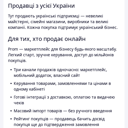
Продавці з усієї України
Тут продають українські підприємці — невеликі
майстерні, сімейні магазини, виробники та великі
компанії. Кожна покупка підтримує український бізнес.
Для тих, хто продає онлайн
Prom — маркетплейс для бізнесу будь-якого масштабу.
Легкий старт, зручне керування, доступ до мільйонів
покупців.
Три канали продажів одночасно: маркетплейс,
мобільний додаток, власний сайт
Керування товарами, замовленнями та цінами в
одному кабінеті
Готові інтеграції з доставкою, оплатою та видачею
чеків
Масовий імпорт товарів — без ручного введення
Рейтинг покупців — продавець бачить досвід
покупця ще до підтвердження замовлення