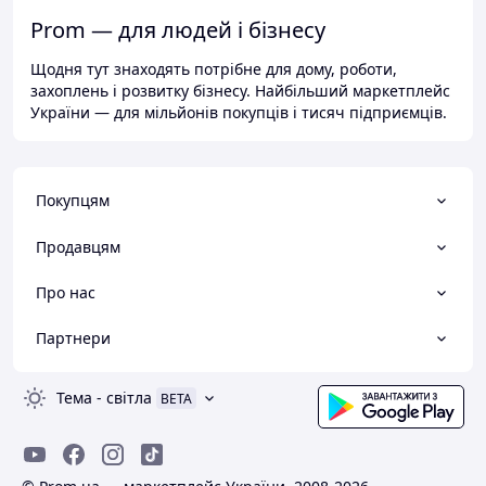
Prom — для людей і бізнесу
Щодня тут знаходять потрібне для дому, роботи,
захоплень і розвитку бізнесу. Найбільший маркетплейс
України — для мільйонів покупців і тисяч підприємців.
Покупцям
Продавцям
Про нас
Партнери
Тема
-
світла
BETA