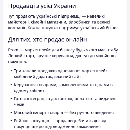
Продавці з усієї України
Тут продають українські підприємці — невеликі
майстерні, сімейні магазини, виробники та великі
компанії. Кожна покупка підтримує український бізнес.
Для тих, хто продає онлайн
Prom — маркетплейс для бізнесу будь-якого масштабу.
Легкий старт, зручне керування, доступ до мільйонів
покупців.
Три канали продажів одночасно: маркетплейс,
мобільний додаток, власний сайт
Керування товарами, замовленнями та цінами в
одному кабінеті
Готові інтеграції з доставкою, оплатою та видачею
чеків
Масовий імпорт товарів — без ручного введення
Рейтинг покупців — продавець бачить досвід
покупця ще до підтвердження замовлення