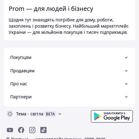
Prom — для людей і бізнесу
Щодня тут знаходять потрібне для дому, роботи,
захоплень і розвитку бізнесу. Найбільший маркетплейс
України — для мільйонів покупців і тисяч підприємців.
Покупцям
Продавцям
Про нас
Партнери
Тема
-
світла
BETA