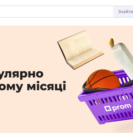
Знайти