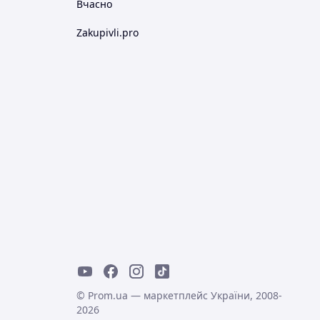
Вчасно
Zakupivli.pro
© Prom.ua — маркетплейс України, 2008-
2026