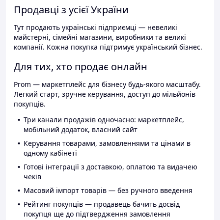
Продавці з усієї України
Тут продають українські підприємці — невеликі
майстерні, сімейні магазини, виробники та великі
компанії. Кожна покупка підтримує український бізнес.
Для тих, хто продає онлайн
Prom — маркетплейс для бізнесу будь-якого масштабу.
Легкий старт, зручне керування, доступ до мільйонів
покупців.
Три канали продажів одночасно: маркетплейс,
мобільний додаток, власний сайт
Керування товарами, замовленнями та цінами в
одному кабінеті
Готові інтеграції з доставкою, оплатою та видачею
чеків
Масовий імпорт товарів — без ручного введення
Рейтинг покупців — продавець бачить досвід
покупця ще до підтвердження замовлення