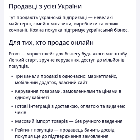
Продавці з усієї України
Тут продають українські підприємці — невеликі
майстерні, сімейні магазини, виробники та великі
компанії. Кожна покупка підтримує український бізнес.
Для тих, хто продає онлайн
Prom — маркетплейс для бізнесу будь-якого масштабу.
Легкий старт, зручне керування, доступ до мільйонів
покупців.
Три канали продажів одночасно: маркетплейс,
мобільний додаток, власний сайт
Керування товарами, замовленнями та цінами в
одному кабінеті
Готові інтеграції з доставкою, оплатою та видачею
чеків
Масовий імпорт товарів — без ручного введення
Рейтинг покупців — продавець бачить досвід
покупця ще до підтвердження замовлення