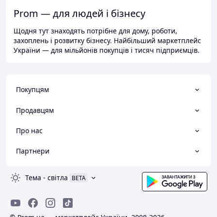
Prom — для людей і бізнесу
Щодня тут знаходять потрібне для дому, роботи,
захоплень і розвитку бізнесу. Найбільший маркетплейс
України — для мільйонів покупців і тисяч підприємців.
Покупцям
Продавцям
Про нас
Партнери
Тема
-
світла
BETA