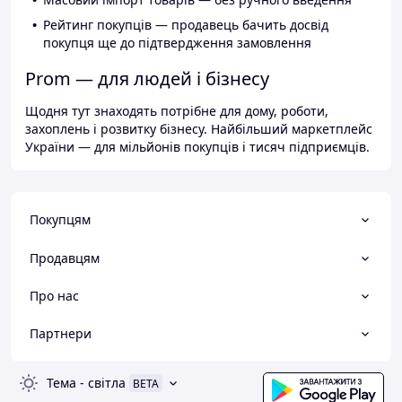
Рейтинг покупців — продавець бачить досвід
покупця ще до підтвердження замовлення
Prom — для людей і бізнесу
Щодня тут знаходять потрібне для дому, роботи,
захоплень і розвитку бізнесу. Найбільший маркетплейс
України — для мільйонів покупців і тисяч підприємців.
Покупцям
Продавцям
Про нас
Партнери
Тема
-
світла
BETA