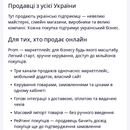
Продавці з усієї України
Тут продають українські підприємці — невеликі
майстерні, сімейні магазини, виробники та великі
компанії. Кожна покупка підтримує український бізнес.
Для тих, хто продає онлайн
Prom — маркетплейс для бізнесу будь-якого масштабу.
Легкий старт, зручне керування, доступ до мільйонів
покупців.
Три канали продажів одночасно: маркетплейс,
мобільний додаток, власний сайт
Керування товарами, замовленнями та цінами в
одному кабінеті
Готові інтеграції з доставкою, оплатою та видачею
чеків
Масовий імпорт товарів — без ручного введення
Рейтинг покупців — продавець бачить досвід
покупця ще до підтвердження замовлення