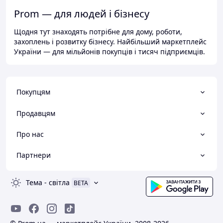
Prom — для людей і бізнесу
Щодня тут знаходять потрібне для дому, роботи,
захоплень і розвитку бізнесу. Найбільший маркетплейс
України — для мільйонів покупців і тисяч підприємців.
Покупцям
Продавцям
Про нас
Партнери
Тема
-
світла
BETA